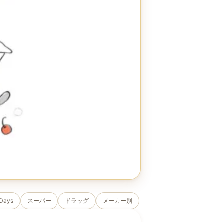
Days
スーパー
ドラッグ
メーカー別