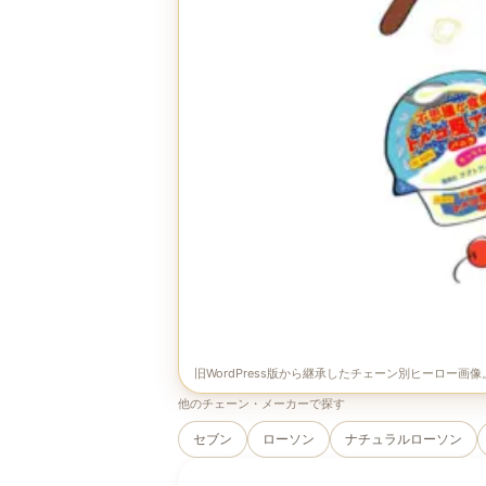
旧WordPress版から継承したチェーン別ヒーロー画
他のチェーン・メーカーで探す
セブン
ローソン
ナチュラルローソン